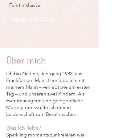
Fahrt inklusive
Kosten: 1.200 Euro
Über mich
Ich bin Nadine, Jahrgang 1982, aus
Frankfurt am Main. Hier lebe ich mit
meinem Mann – verliebt wie am ersten
Tag – und unseren zwei Kindern. Als
Eventmanagerin und gelegentliche
Moderatorin wollte ich meine
Leidenschaft zum Beruf machen.
Was ich liebe?
Sparkling moments zur kreieren war