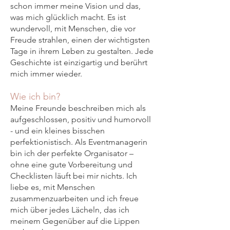
schon immer meine Vision und das,
was mich glücklich macht. Es ist
wundervoll, mit Menschen, die vor
Freude strahlen, einen der wichtigsten
Tage in ihrem Leben zu gestalten. Jede
Geschichte ist einzigartig und berührt
mich immer wieder.
Wie ich bin?
Meine Freunde beschreiben mich als
aufgeschlossen, positiv und humorvoll
- und ein kleines bisschen
perfektionistisch. Als Eventmanagerin
bin ich der perfekte Organisator –
ohne eine gute Vorbereitung und
Checklisten läuft bei mir nichts. Ich
liebe es, mit Menschen
zusammenzuarbeiten und ich freue
mich über jedes Lächeln, das ich
meinem Gegenüber auf die Lippen