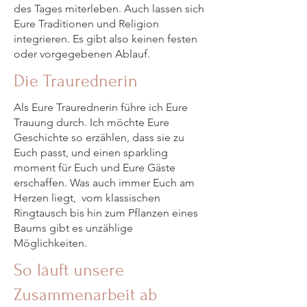
des Tages miterleben. Auch lassen sich
Eure Traditionen und Religion
integrieren. Es gibt also keinen festen
oder vorgegebenen Ablauf.
Die Traurednerin
Als Eure Traurednerin führe ich Eure
Trauung durch. Ich möchte Eure
Geschichte so erzählen, dass sie zu
Euch passt, und einen sparkling
moment für Euch und Eure Gäste
erschaffen. Was auch immer Euch am
Herzen liegt, vom klassischen
Ringtausch bis hin zum Pflanzen eines
Baums gibt es unzählige
Möglichkeiten.
So läuft unsere
Zusammenarbeit ab