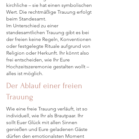
kirchliche – sie hat einen symbolischen
Wert. Die rechtmäßige Trauung erfolgt
beim Standesamt.
Im Unterschied zu einer
standesamtlichen Trauung gibt es bei
der freien keine Regeln, Konventionen
oder festgelegte Rituale aufgrund von
Religion oder Herkunft. Ihr könnt also
frei entscheiden, wie Ihr Eure
Hochzeitszeremonie gestalten wollt –
alles ist möglich.
Der Ablauf einer freien
Trauung
Wie eine freie Trauung verläuft, ist so
individuell, wie Ihr als Brautpaar. Ihr
sollt Euer Glück mit allen Sinnen
genießen und Eure geladenen Gäste
dürfen den emotionalsten Moment