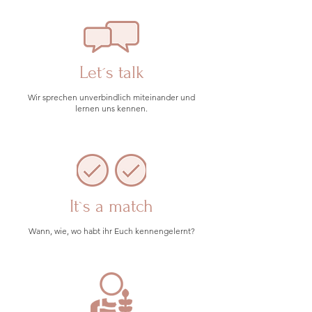
Let´s talk
Wir sprechen unverbindlich miteinander und
lernen uns kennen.
It`s a match
Wann, wie, wo habt ihr Euch kennengelernt?