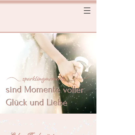
sind Momente voller
Glück und Liebe