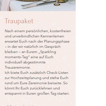
Traupaket
Nach einem persönlichen, kostenfreien
und unverbindlichen Kennenlernen
erwartet Euch nach der Planungsphase
– in der wir natürlich im Gespräch
bleiben – an Eurem „Sparkling
moments-Tag“ eine auf Euch
individuell abgestimmte
Trauzeremonie.
Ich biete Euch zusätzlich Check-Listen
zur Hochzeitsplanung und stehe Euch
rund um Eure Zeremonie beiseite. So
könnt Ihr Euch zurücklehnen und
entspannt in Euren großen Tag starten.