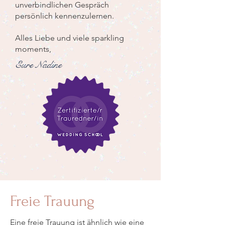
unverbindlichen Gespräch
persönlich kennenzulernen.
Alles Liebe und viele sparkling
moments,
Eure Nadine
Freie Trauung
Eine freie Trauung ist ähnlich wie eine