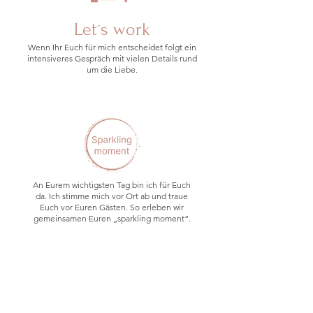
Let´s work
Wenn Ihr Euch für mich entscheidet folgt ein
intensiveres Gespräch mit vielen Details rund
um die Liebe.
An Eurem wichtigsten Tag bin ich für Euch
da. Ich stimme mich vor Ort ab und traue
Euch vor Euren Gästen. So erleben wir
gemeinsamen Euren „sparkling moment“.