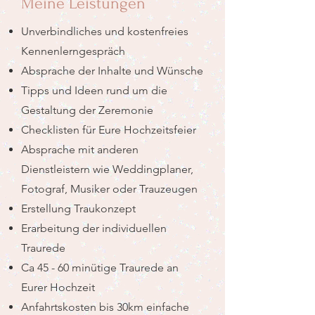
Meine Leistungen
Unverbindliches und kostenfreies
Kennenlerngespräch
Absprache der Inhalte und Wünsche
Tipps und Ideen rund um die
Gestaltung der Zeremonie
Checklisten für Eure Hochzeitsfeier
Absprache mit anderen
Dienstleistern wie Weddingplaner,
Fotograf, Musiker oder Trauzeugen
Erstellung Traukonzept
Erarbeitung der individuellen
Traurede
Ca 45 - 60 minütige Traurede an
Eurer Hochzeit
Anfahrtskosten bis 30km einfache